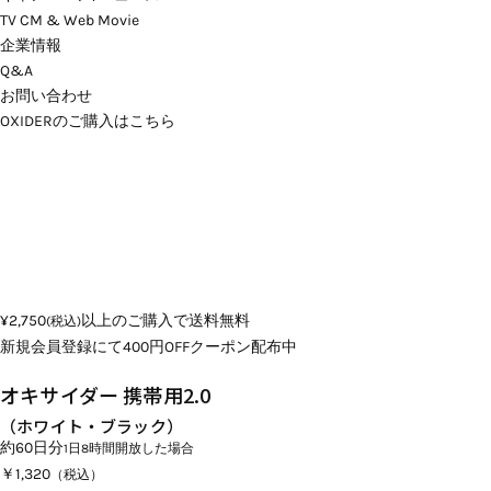
TV CM & Web Movie
企業情報
Q&A
お問い合わせ
OXIDERのご購入はこちら
¥2,750
以上のご購入で送料無料
(税込)
新規会員登録にて400円OFFクーポン配布中
オキサイダー 携帯用2.0
（ホワイト・ブラック）
約60日分
1日8時間開放した場合
￥1,320
（税込）