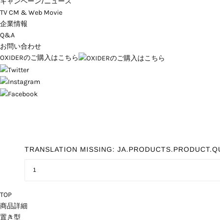
キャンペーン/ニュース
TV CM & Web Movie
企業情報
Q&A
お問い合わせ
OXIDERのご購入はこちら
TRANSLATION MISSING: JA.PRODUCTS.PRODUCT.Q
TOP
商品詳細
置き型