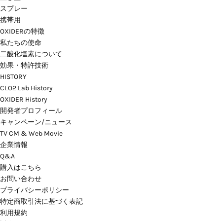
スプレー
携帯用
OXIDERの特徴
私たちの使命
二酸化塩素について
効果・特許技術
HISTORY
CLO2 Lab History
OXIDER History
開発者プロフィール
キャンペーン/ニュース
TV CM & Web Movie
企業情報
Q&A
購入はこちら
お問い合わせ
プライバシーポリシー
特定商取引法に基づく表記
利用規約